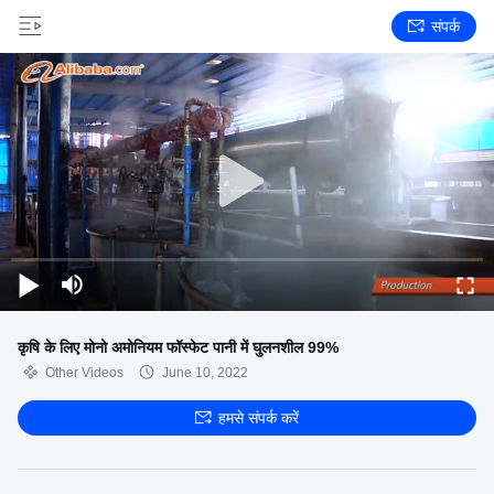
संपर्क
कृषि के लिए मोनो अमोनियम फॉस्फेट पानी में घुलनशील 99%
Other Videos
June 10, 2022
हमसे संपर्क करें