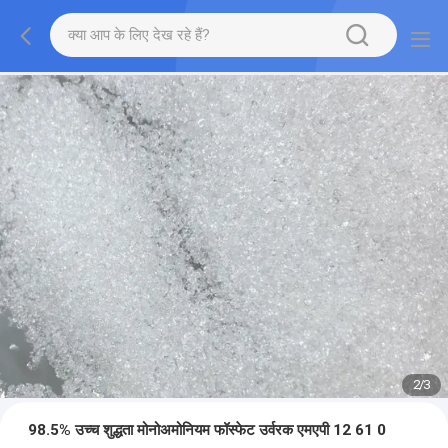
2
/
3
98.5% उच्च शुद्धता मोनोअमोनियम फॉस्फेट उर्वरक एमएपी 12 61 0