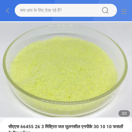
2
/
2
सीएएस 66455 26 3 मिश्रित जल घुलनशील एनपीके 30 10 10 फसलों