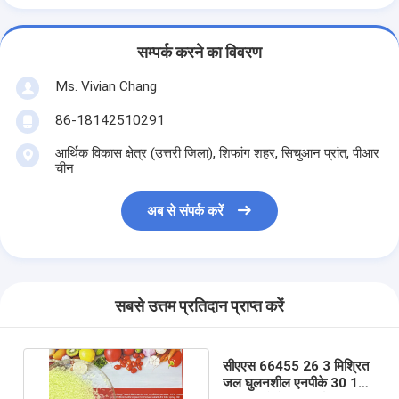
सम्पर्क करने का विवरण
Ms. Vivian Chang
86-18142510291
आर्थिक विकास क्षेत्र (उत्तरी जिला), शिफांग शहर, सिचुआन प्रांत, पीआर
चीन
अब से संपर्क करें
सबसे उत्तम प्रतिदान प्राप्त करें
सीएएस 66455 26 3 मिश्रित
जल घुलनशील एनपीके 30 10