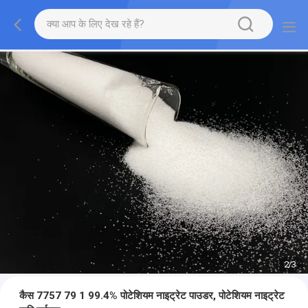
2
/
3
कैस 7757 79 1 99.4% पोटेशियम नाइट्रेट पाउडर, पोटेशियम नाइट्रेट