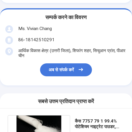
सम्पर्क करने का विवरण
Ms. Vivian Chang
86-18142510291
आर्थिक विकास क्षेत्र (उत्तरी जिला), शिफांग शहर, सिचुआन प्रांत, पीआर
चीन
अब से संपर्क करें
सबसे उत्तम प्रतिदान प्राप्त करें
कैस 7757 79 1 99.4%
पोटेशियम नाइट्रेट पाउडर,