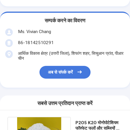
सम्पर्क करने का विवरण
Ms. Vivian Chang
86-18142510291
आर्थिक विकास क्षेत्र (उत्तरी जिला), शिफांग शहर, सिचुआन प्रांत, पीआर
चीन
अब से संपर्क करें
सबसे उत्तम प्रतिदान प्राप्त करें
P2O5 K2O मोनोपोटेशियम
फॉस्फेट फलों और सब्जियों के