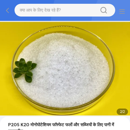
2
/
2
P2O5 K2O मोनोपोटेशियम फॉस्फेट फलों और सब्जियों के लिए पानी में